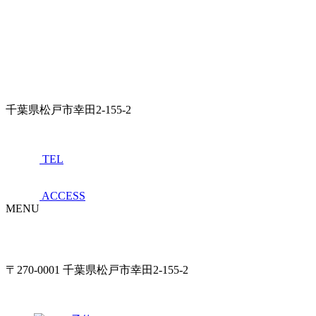
千葉県松戸市幸田2-155-2
TEL
ACCESS
MENU
〒270-0001 千葉県松戸市幸田2-155-2