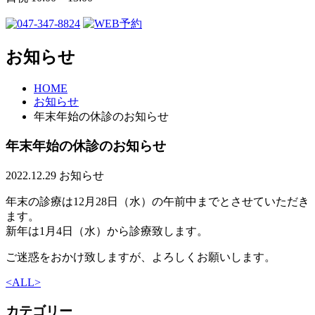
お知らせ
HOME
お知らせ
年末年始の休診のお知らせ
年末年始の休診のお知らせ
2022.12.29
お知らせ
年末の診療は12月28日（水）の午前中までとさせていただき
ます。
新年は1月4日（水）から診療致します。
ご迷惑をおかけ致しますが、よろしくお願いします。
<
ALL
>
カテゴリー