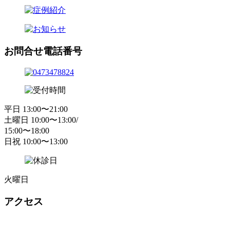
お問合せ電話番号
平日 13:00〜21:00
土曜日 10:00〜13:00/
15:00〜18:00
日祝 10:00〜13:00
火曜日
アクセス