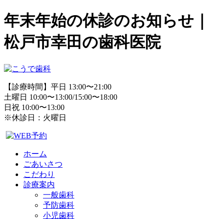
年末年始の休診のお知らせ｜
松戸市幸田の歯科医院
【診療時間】平日 13:00〜21:00
土曜日 10:00〜13:00/15:00〜18:00
日祝 10:00〜13:00
※休診日：火曜日
ホーム
ごあいさつ
こだわり
診療案内
一般歯科
予防歯科
小児歯科