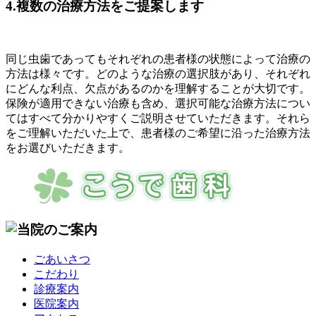
4.複数の治療方法をご提案します
同じ虫歯であってもそれぞれの患者様の状態によって治療の
方法は様々です。どのような治療の選択肢があり、それぞれ
にどんな利点、欠点があるのかを理解することが大切です。
保険が適用できない治療も含め、選択可能な治療方法につい
てはすべて分かりやすくご説明させていただきます。それら
をご理解いただいた上で、患者様のご希望に沿った治療方法
をお選びいただきます。
ごあいさつ
こだわり
診療案内
医院案内