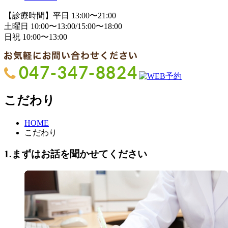
【診療時間】平日 13:00〜21:00
土曜日 10:00〜13:00/15:00〜18:00
日祝 10:00〜13:00
こだわり
HOME
こだわり
1.まずはお話を聞かせてください