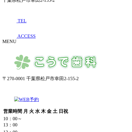
千葉県松戸市幸田2-155-2
TEL
ACCESS
MENU
〒270-0001 千葉県松戸市幸田2-155-2
営業時間
月
火
水
木
金
土
日祝
10：00～
13：00