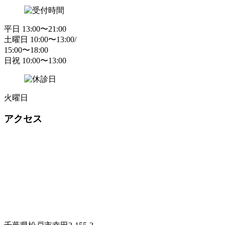
平日 13:00〜21:00
土曜日 10:00〜13:00/
15:00〜18:00
日祝 10:00〜13:00
火曜日
アクセス