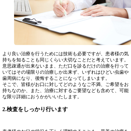
より良い治療を行うためには技術も必要ですが、患者様の気
持ちを知ることも同じくらい大切なことだと考えています。
意思疎通が出来ないまま、ただ口を診るだけの治療を行って
いてはその場限りの治療しか出来ず、いずれはひどい虫歯や
歯周病になり、後悔することになってしまいます。
そこで、皆様がお口に対してどのようなご不満、ご希望をお
持ちなのか、また、治療に対するご要望なども含めて、可能
な限り詳細におうかがいいたします。
2.検査をしっかり行います