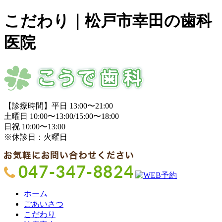
こだわり｜松戸市幸田の歯科
医院
【診療時間】平日 13:00〜21:00
土曜日 10:00〜13:00/15:00〜18:00
日祝 10:00〜13:00
※休診日：火曜日
ホーム
ごあいさつ
こだわり