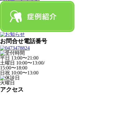
お問合せ電話番号
平日 13:00〜21:00
土曜日 10:00〜13:00/
15:00〜18:00
日祝 10:00〜13:00
火曜日
アクセス