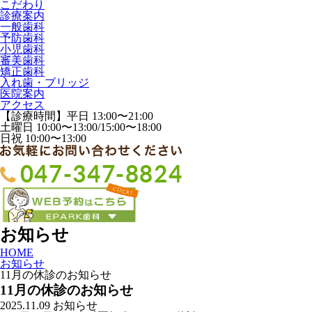
こだわり
診療案内
一般歯科
予防歯科
小児歯科
審美歯科
矯正歯科
入れ歯・ブリッジ
医院案内
アクセス
【診療時間】平日 13:00〜21:00
土曜日 10:00〜13:00/15:00〜18:00
日祝 10:00〜13:00
お知らせ
HOME
お知らせ
11月の休診のお知らせ
11月の休診のお知らせ
2025.11.09
お知らせ